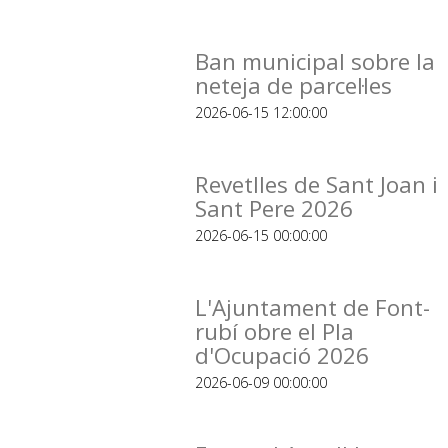
Ban municipal sobre la
neteja de parcel·les
2026-06-15 12:00:00
Revetlles de Sant Joan i
Sant Pere 2026
2026-06-15 00:00:00
L'Ajuntament de Font-
rubí obre el Pla
d'Ocupació 2026
2026-06-09 00:00:00