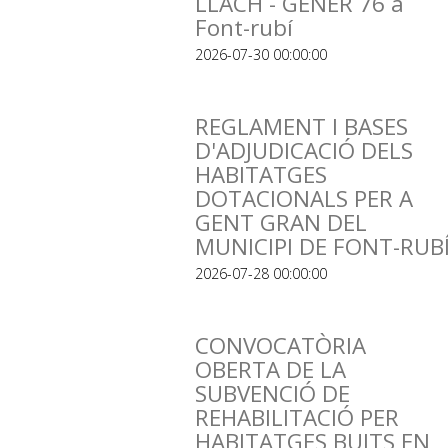
LLACH - GENER 76 a
Font-rubí
2026-07-30 00:00:00
REGLAMENT I BASES
D'ADJUDICACIÓ DELS
HABITATGES
DOTACIONALS PER A
GENT GRAN DEL
MUNICIPI DE FONT-RUB
2026-07-28 00:00:00
CONVOCATÒRIA
OBERTA DE LA
SUBVENCIÓ DE
REHABILITACIÓ PER
HABITATGES BUITS EN