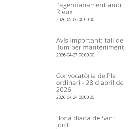
l'agermanament amb
Rieux
2026-05-06 00:00:00
Avís important: tall de
llum per manteniment
2026-04-27 00:00:00
Convocatòria de Ple
ordinari - 28 d'abril de
2026
2026-04-24 00:00:00
Bona diada de Sant
Jordi