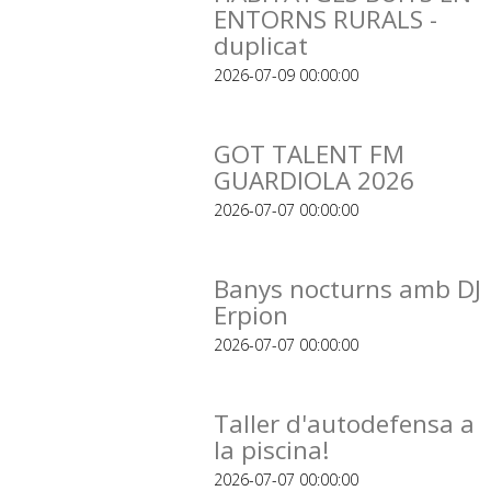
ENTORNS RURALS -
duplicat
2026-07-09 00:00:00
GOT TALENT FM
GUARDIOLA 2026
2026-07-07 00:00:00
Banys nocturns amb DJ
Erpion
2026-07-07 00:00:00
Taller d'autodefensa a
la piscina!
2026-07-07 00:00:00