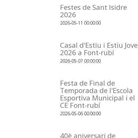
Festes de Sant Isidre
2026
2026-05-11 00:00:00
Casal d'Estiu i Estiu Jove
2026 a Font-rubí
2026-05-07 00:00:00
Festa de Final de
Temporada de l'Escola
Esportiva Municipal i el
CE Font-rubí
2026-05-06 00:00:00
40è aniversari de