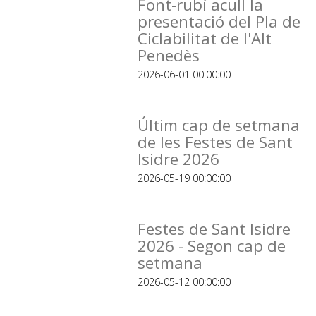
Font-rubí acull la
presentació del Pla de
Ciclabilitat de l'Alt
Penedès
2026-06-01 00:00:00
Últim cap de setmana
de les Festes de Sant
Isidre 2026
2026-05-19 00:00:00
Festes de Sant Isidre
2026 - Segon cap de
setmana
2026-05-12 00:00:00