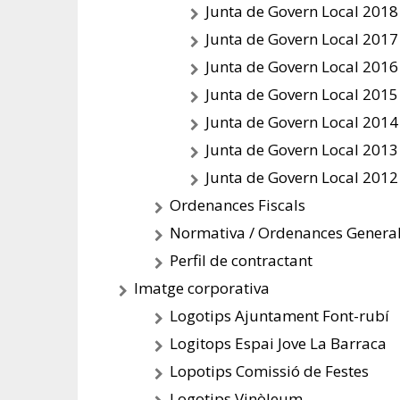
Junta de Govern Local 2018
Junta de Govern Local 2017
Junta de Govern Local 2016
Junta de Govern Local 2015
Junta de Govern Local 2014
Junta de Govern Local 2013
Junta de Govern Local 2012
Ordenances Fiscals
Normativa / Ordenances Genera
Perfil de contractant
Imatge corporativa
Logotips Ajuntament Font-rubí
Logitops Espai Jove La Barraca
Lopotips Comissió de Festes
Logotips Vinòleum