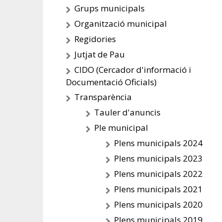
Grups municipals
Organització municipal
Regidories
Jutjat de Pau
CIDO (Cercador d'informació i
Documentació Oficials)
Transparència
Tauler d'anuncis
Ple municipal
Plens municipals 2024
Plens municipals 2023
Plens municipals 2022
Plens municipals 2021
Plens municipals 2020
Plens municipals 2019