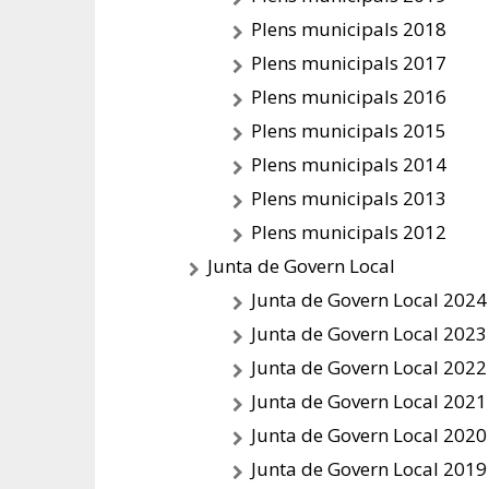
Plens municipals 2018
Plens municipals 2017
Plens municipals 2016
Plens municipals 2015
Plens municipals 2014
Plens municipals 2013
Plens municipals 2012
Junta de Govern Local
Junta de Govern Local 2024
Junta de Govern Local 2023
Junta de Govern Local 2022
Junta de Govern Local 2021
Junta de Govern Local 2020
Junta de Govern Local 2019