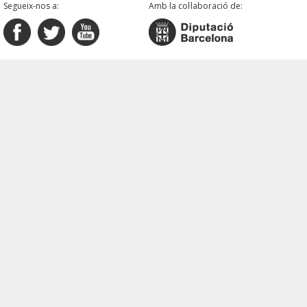
Segueix-nos a:
Amb la col·laboració de: