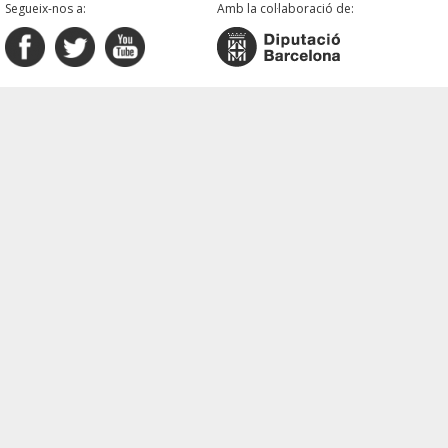
Segueix-nos a:
Amb la col·laboració de: