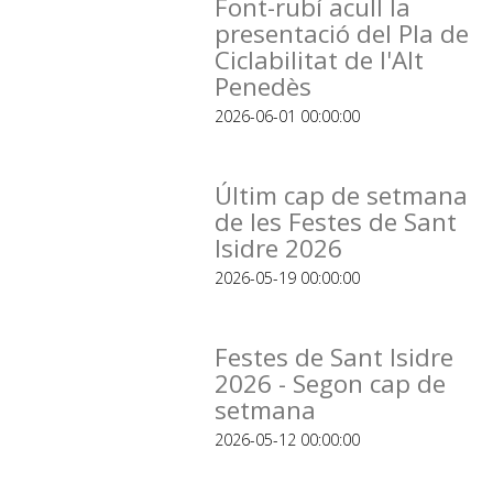
Font-rubí acull la
presentació del Pla de
Ciclabilitat de l'Alt
Penedès
2026-06-01 00:00:00
Últim cap de setmana
de les Festes de Sant
Isidre 2026
2026-05-19 00:00:00
Festes de Sant Isidre
2026 - Segon cap de
setmana
2026-05-12 00:00:00