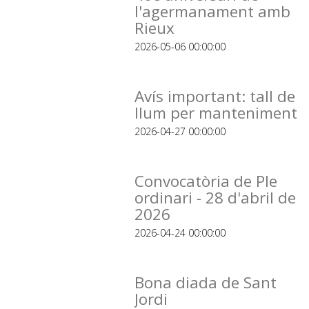
l'agermanament amb
Rieux
2026-05-06 00:00:00
Avís important: tall de
llum per manteniment
2026-04-27 00:00:00
Convocatòria de Ple
ordinari - 28 d'abril de
2026
2026-04-24 00:00:00
Bona diada de Sant
Jordi