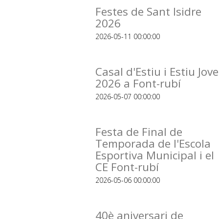
Festes de Sant Isidre
2026
2026-05-11 00:00:00
Casal d'Estiu i Estiu Jove
2026 a Font-rubí
2026-05-07 00:00:00
Festa de Final de
Temporada de l'Escola
Esportiva Municipal i el
CE Font-rubí
2026-05-06 00:00:00
40è aniversari de