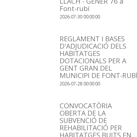
LLACH - GENER 76 a
Font-rubí
2026-07-30 00:00:00
REGLAMENT I BASES
D'ADJUDICACIÓ DELS
HABITATGES
DOTACIONALS PER A
GENT GRAN DEL
MUNICIPI DE FONT-RUB
2026-07-28 00:00:00
CONVOCATÒRIA
OBERTA DE LA
SUBVENCIÓ DE
REHABILITACIÓ PER
HABITATGES BUITS EN