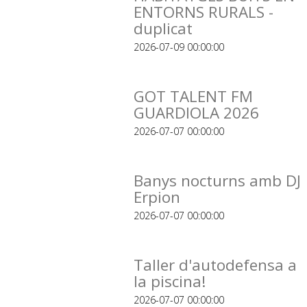
ENTORNS RURALS -
duplicat
2026-07-09 00:00:00
GOT TALENT FM
GUARDIOLA 2026
2026-07-07 00:00:00
Banys nocturns amb DJ
Erpion
2026-07-07 00:00:00
Taller d'autodefensa a
la piscina!
2026-07-07 00:00:00