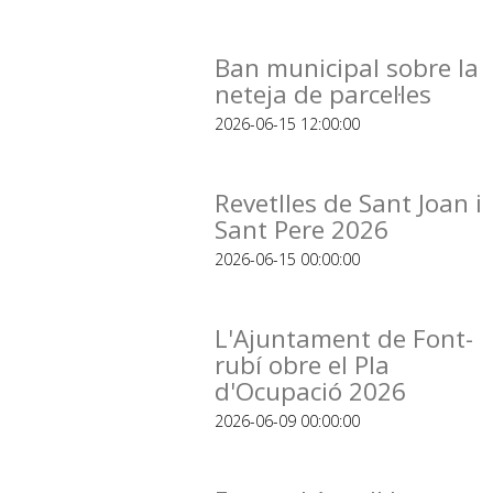
Ban municipal sobre la
neteja de parcel·les
2026-06-15 12:00:00
Revetlles de Sant Joan i
Sant Pere 2026
2026-06-15 00:00:00
L'Ajuntament de Font-
rubí obre el Pla
d'Ocupació 2026
2026-06-09 00:00:00