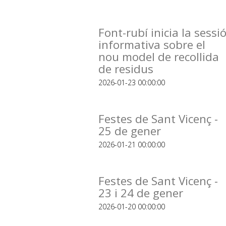
Font-rubí inicia la sessi
informativa sobre el
nou model de recollida
de residus
2026-01-23 00:00:00
Festes de Sant Vicenç -
25 de gener
2026-01-21 00:00:00
Festes de Sant Vicenç -
23 i 24 de gener
2026-01-20 00:00:00