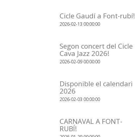
Cicle Gaudí a Font-rubí!
2026-02-13 00:00:00
Segon concert del Cicle
Cava Jazz 2026!
2026-02-09 00:00:00
Disponible el calendari
2026
2026-02-03 00:00:00
CARNAVAL A FONT-
RUBÍ!
2026-01-29 00:00:00