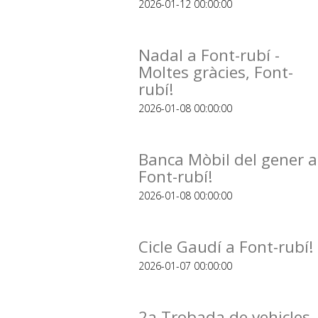
2026-01-12 00:00:00
Nadal a Font-rubí -
Moltes gràcies, Font-
rubí!
2026-01-08 00:00:00
Banca Mòbil del gener a
Font-rubí!
2026-01-08 00:00:00
Cicle Gaudí a Font-rubí!
2026-01-07 00:00:00
2a Trobada de vehicles