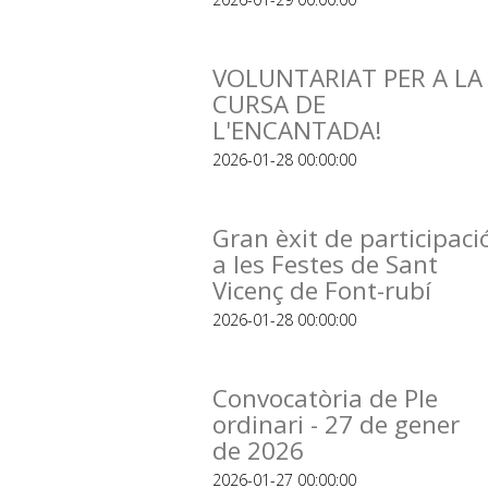
VOLUNTARIAT PER A LA
CURSA DE
L'ENCANTADA!
2026-01-28 00:00:00
Gran èxit de participaci
a les Festes de Sant
Vicenç de Font-rubí
2026-01-28 00:00:00
Convocatòria de Ple
ordinari - 27 de gener
de 2026
2026-01-27 00:00:00