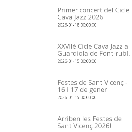
Primer concert del Cicle
Cava Jazz 2026
2026-01-18 00:00:00
XXVIIè Cicle Cava Jazz a
Guardiola de Font-rubí!
2026-01-15 00:00:00
Festes de Sant Vicenç -
16 i 17 de gener
2026-01-15 00:00:00
Arriben les Festes de
Sant Vicenç 2026!